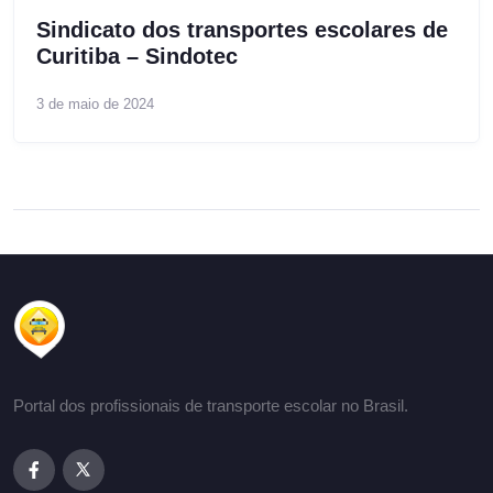
Sindicato dos transportes escolares de
Curitiba – Sindotec
3 de maio de 2024
Portal dos profissionais de transporte escolar no Brasil.