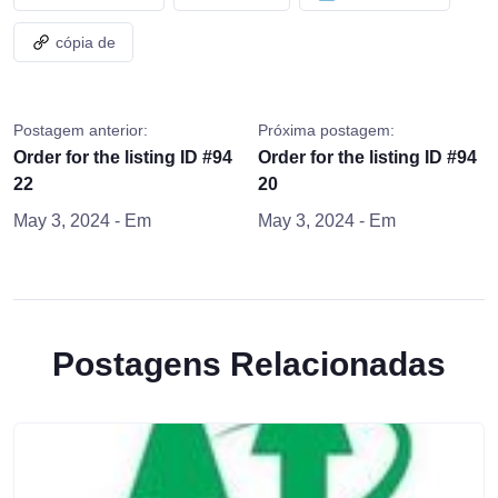
cópia de
Postagem anterior:
Próxima postagem:
Order for the listing ID #94
Order for the listing ID #94
22
20
May 3, 2024
- Em
May 3, 2024
- Em
Postagens Relacionadas