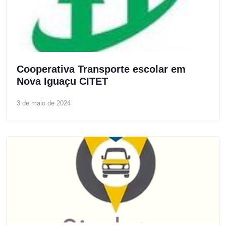
Cooperativa Transporte escolar em
Nova Iguaçu CITET
3 de maio de 2024