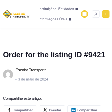
Instituições
Entidades
Informações Úteis
Order for the listing ID #9421
Escolar Transporte
3 de maio de 2024
Compartilhe este artigo:
Compartilhar
Tweetar
Compartilhar