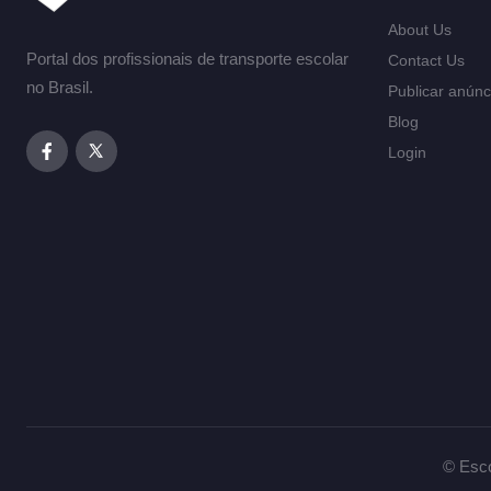
About Us
Portal dos profissionais de transporte escolar
Contact Us
no Brasil.
Publicar anúnc
Blog
Login
© Esco