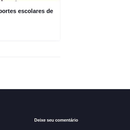
portes escolares de
Deixe seu comentário