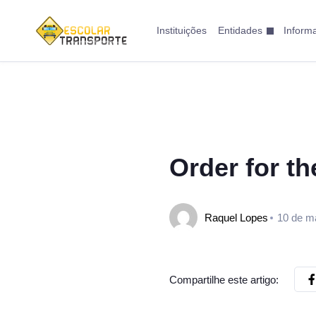
Instituições
Entidades
Inform
Order for th
Raquel Lopes
10 de m
Compartilhe este artigo: