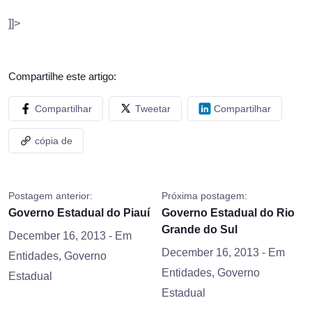
]]>
Compartilhe este artigo:
Compartilhar
Tweetar
Compartilhar
cópia de
Postagem anterior:
Próxima postagem:
Governo Estadual do Piauí
Governo Estadual do Rio
Grande do Sul
December 16, 2013
- Em
December 16, 2013
- Em
Entidades
,
Governo
Entidades
,
Governo
Estadual
Estadual