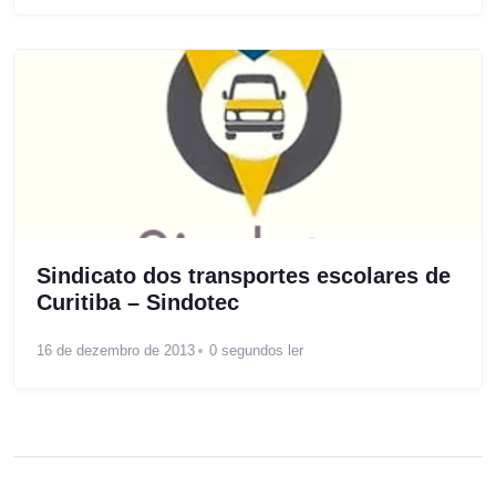
Sindicato dos transportes escolares de
Curitiba – Sindotec
16 de dezembro de 2013
0 segundos ler