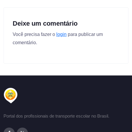
Deixe um comentário
Você precisa fazer o
login
para publicar um
comentário.
Portal dos profissionais de transporte escolar no Brasil.