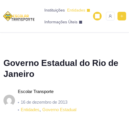
Instituições
Entidades
Informações Úteis
Governo Estadual do Rio de
Janeiro
Escolar Transporte
16 de dezembro de 2013
,
Entidades
Governo Estadual