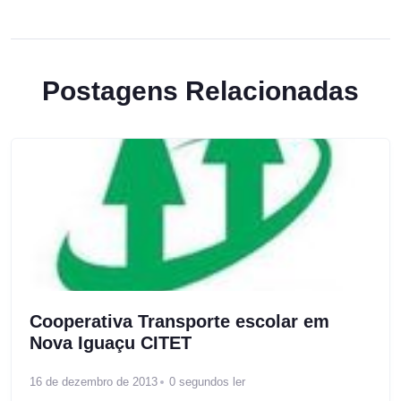
Postagens Relacionadas
Cooperativa Transporte escolar em
Nova Iguaçu CITET
16 de dezembro de 2013
0 segundos ler