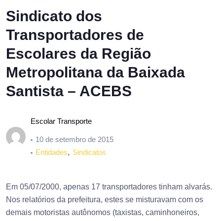
Sindicato dos
Transportadores de
Escolares da Região
Metropolitana da Baixada
Santista – ACEBS
Escolar Transporte
10 de setembro de 2015
,
Entidades
Sindicatos
Em 05/07/2000, apenas 17 transportadores tinham alvarás.
Nos relatórios da prefeitura, estes se misturavam com os
demais motoristas autônomos (taxistas, caminhoneiros,