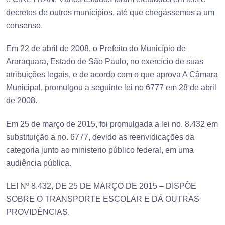
decretos de outros municípios, até que chegássemos a um
consenso.
Em 22 de abril de 2008, o Prefeito do Município de
Araraquara, Estado de São Paulo, no exercício de suas
atribuições legais, e de acordo com o que aprova A Câmara
Municipal, promulgou a seguinte lei no 6777 em 28 de abril
de 2008.
Em 25 de março de 2015, foi promulgada a lei no. 8.432 em
substituição a no. 6777, devido as reenvidicações da
categoria junto ao ministerio público federal, em uma
audiência pública.
LEI Nº 8.432, DE 25 DE MARÇO DE 2015 – DISPÕE
SOBRE O TRANSPORTE ESCOLAR E DÁ OUTRAS
PROVIDÊNCIAS.