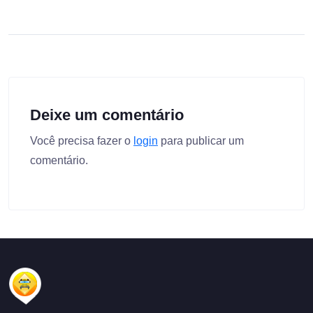
Deixe um comentário
Você precisa fazer o
login
para publicar um
comentário.