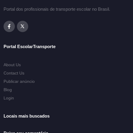
Portal dos profissionais de transporte escolar no Brasil.
Portal EscolarTransporte
About Us
Contact Us
Publicar anúncio
Blog
Login
Locais mais buscados