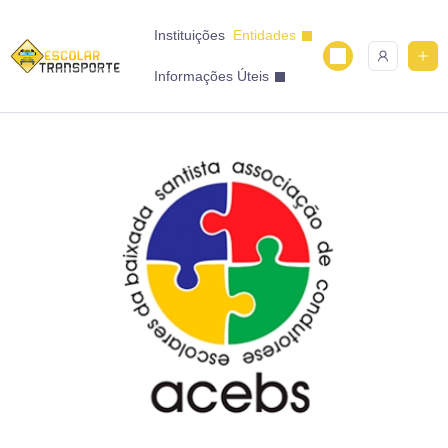
Instituições
Entidades
Informações Úteis