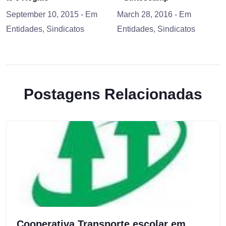
September 10, 2015
- Em
March 28, 2016
- Em
Entidades
,
Sindicatos
Entidades
,
Sindicatos
Postagens Relacionadas
Cooperativa Transporte escolar em