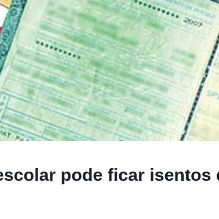
escolar pode ficar isentos