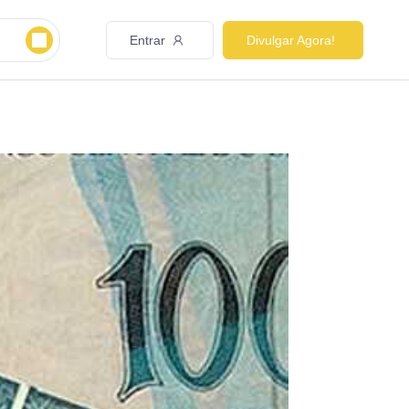
Entrar
Divulgar Agora!