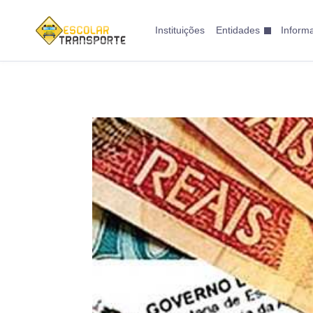
Instituições
Entidades
Inform