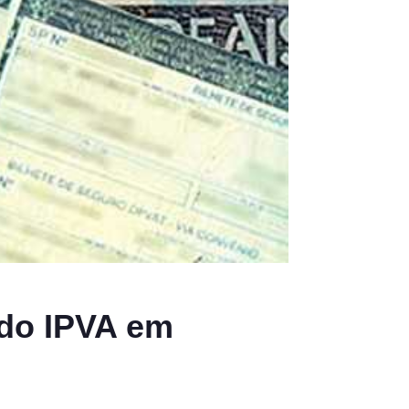
 do IPVA em