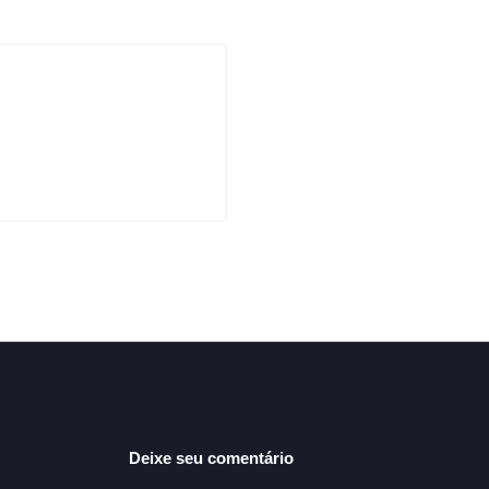
Deixe seu comentário