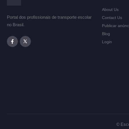
About Us
Portal dos profissionais de transporte escolar
Contact Us
no Brasil.
Publicar anúnc
Blog
Login
© Esco