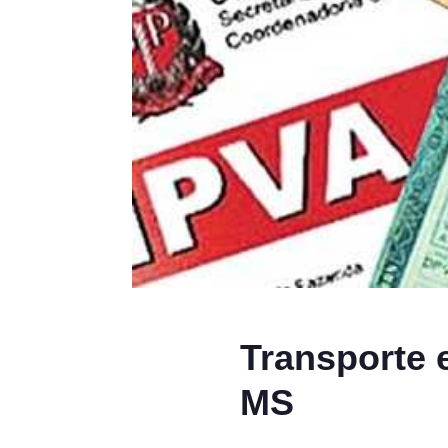
Transporte 
MS